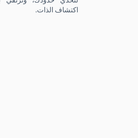
اكتشاف الذات.